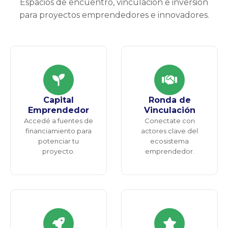
Espacios de encuentro, vinculación e inversión
para proyectos emprendedores e innovadores.
Capital
Ronda de
Emprendedor
Vinculación
Accedé a fuentes de
Conectate con
financiamiento para
actores clave del
potenciar tu
ecosistema
proyecto.
emprendedor.