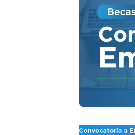
Convocatoria a 