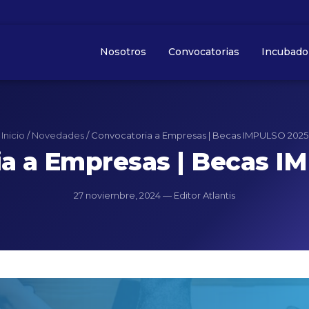
Nosotros
Convocatorias
Incubado
Inicio
/
Novedades
/
Convocatoria a Empresas | Becas IMPULSO 2025
ia a Empresas | Becas I
27 noviembre, 2024 — Editor Atlantis