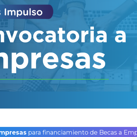
Empresas
para financiamiento de Becas a Em