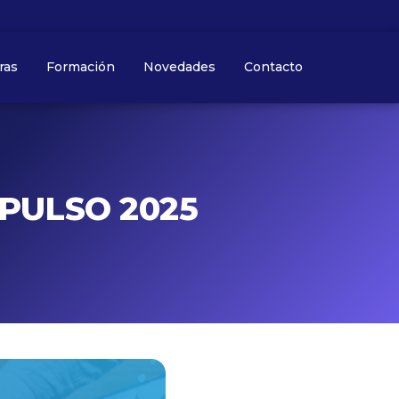
ras
Formación
Novedades
Contacto
MPULSO 2025