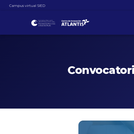
Campus virtual SIED
Convocator