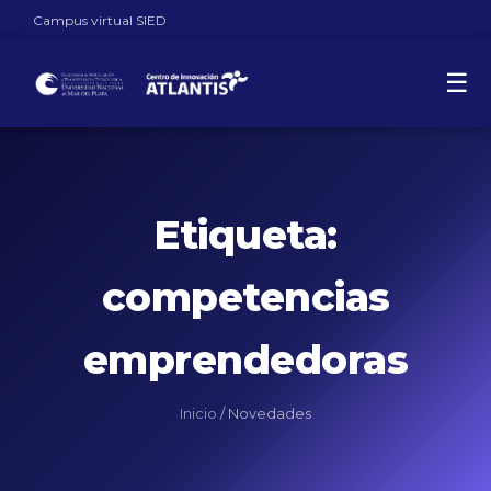
Campus virtual SIED
☰
Etiqueta:
competencias
emprendedoras
Inicio
/
Novedades