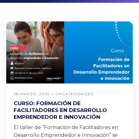
28 MARZO, 2025 —
UNCATEGORIZED
CURSO: FORMACIÓN DE
FACILITADORES EN DESARROLLO
EMPRENDEDOR E INNOVACIÓN
El taller de “Formación de Facilitadores en
Desarrollo Emprendedor e Innovación” se