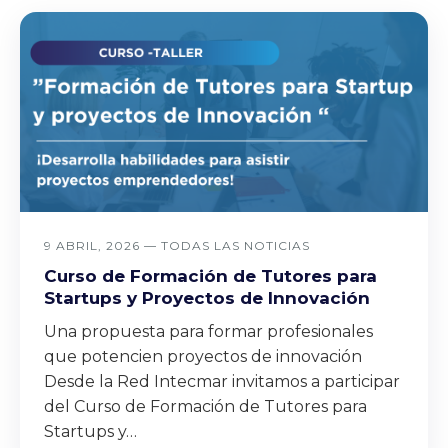
9 ABRIL, 2026 —
TODAS LAS NOTICIAS
Curso de Formación de Tutores para
Startups y Proyectos de Innovación
Una propuesta para formar profesionales
que potencien proyectos de innovación
Desde la Red Intecmar invitamos a participar
del Curso de Formación de Tutores para
Startups y…