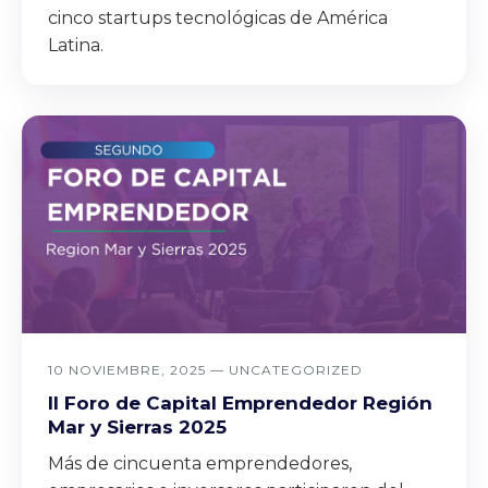
cinco startups tecnológicas de América
Latina.
10 NOVIEMBRE, 2025 —
UNCATEGORIZED
II Foro de Capital Emprendedor Región
Mar y Sierras 2025
Más de cincuenta emprendedores,