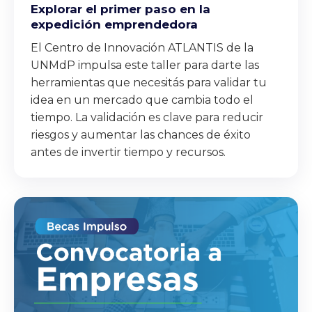
Explorar el primer paso en la
expedición emprendedora
El Centro de Innovación ATLANTIS de la
UNMdP impulsa este taller para darte las
herramientas que necesitás para validar tu
idea en un mercado que cambia todo el
tiempo. La validación es clave para reducir
riesgos y aumentar las chances de éxito
antes de invertir tiempo y recursos.