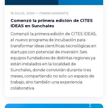
16 JULIO, 2025 —
FINANCIAMIENTO
Comenzó la primera edición de CITES
IDEAS en Sunchales
Comenzó la primera edición de CITES IDEAS,
el nuevo programa de incubación para
transformar ideas científicas-tecnológicas en
startups con potencial de inversión. Seis
equipos fundadores de distintas regiones ya
están instalados en la localidad de
Sunchales, donde convivirán durante tres
meses, compartiendo no solo un espacio de
trabajo, sino también una experiencia
colaborativa.