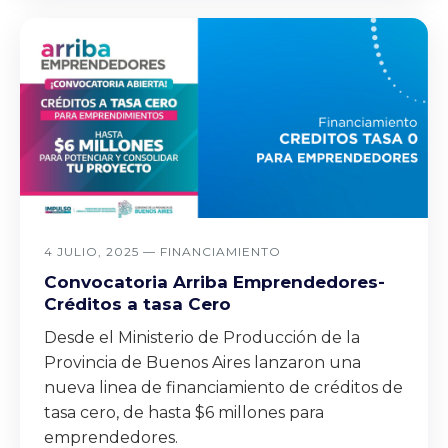
4 JULIO, 2025 —
FINANCIAMIENTO
Convocatoria Arriba Emprendedores-
Créditos a tasa Cero
Desde el Ministerio de Producción de la
Provincia de Buenos Aires lanzaron una
nueva linea de financiamiento de créditos de
tasa cero, de hasta $6 millones para
emprendedores.