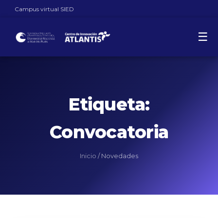
Campus virtual SIED
☰
Etiqueta:
Convocatoria
Inicio
/
Novedades