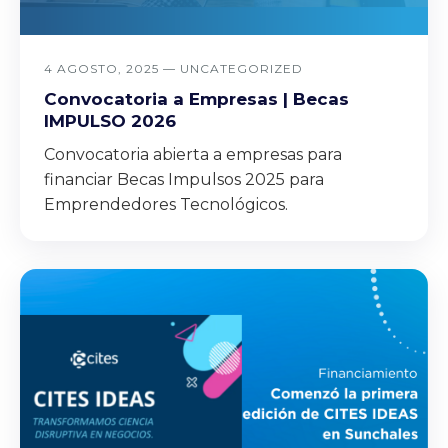
4 AGOSTO, 2025 —
UNCATEGORIZED
Convocatoria a Empresas | Becas
IMPULSO 2026
Convocatoria abierta a empresas para
financiar Becas Impulsos 2025 para
Emprendedores Tecnológicos.