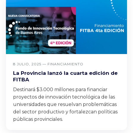
8 JULIO, 2025 —
FINANCIAMIENTO
La Provincia lanzó la cuarta edición de
FITBA
Destinará $3.000 millones para financiar
proyectos de innovación tecnológica de las
universidades que resuelvan problemáticas
del sector productivo y fortalezcan políticas
públicas provinciales.