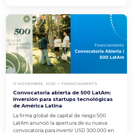
12 NOVIEMBRE, 2025 —
FINANCIAMIENTO
Convocatoria abierta de 500 LatAm:
inversión para startups tecnológicas
de América Latina
La firma global de capital de riesgo 500
LatAm anunció la apertura de su nueva
convocatoria para invertir USD 300.000 en