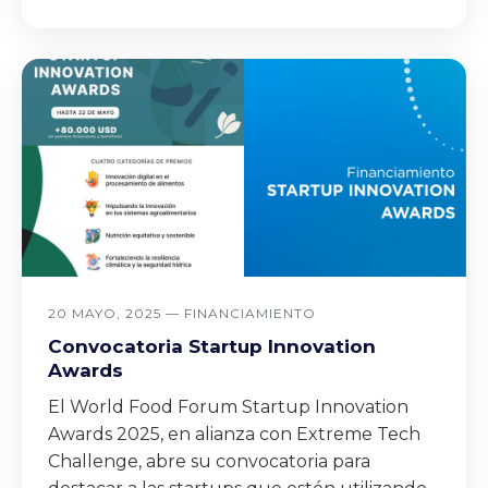
20 MAYO, 2025 —
FINANCIAMIENTO
Convocatoria Startup Innovation
Awards
El World Food Forum Startup Innovation
Awards 2025, en alianza con Extreme Tech
Challenge, abre su convocatoria para