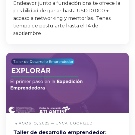
Endeavor junto a fundación bna te ofrece la
posibilidad de ganar hasta USD 10.000 +
acceso a networking y mentorías. Tenes
tiempo de postularte hasta el 14 de
septiembre
14 AGOSTO, 2025 —
UNCATEGORIZED
Taller de desarrollo emprendedor: