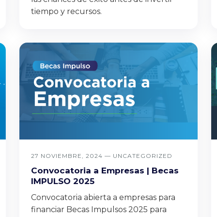
tiempo y recursos.
27 NOVIEMBRE, 2024 —
UNCATEGORIZED
Convocatoria a Empresas | Becas
IMPULSO 2025
Convocatoria abierta a empresas para
financiar Becas Impulsos 2025 para