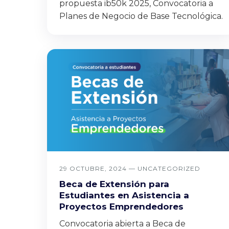
propuesta ib50k 2025, Convocatoria a
Planes de Negocio de Base Tecnológica.
29 OCTUBRE, 2024 —
UNCATEGORIZED
Beca de Extensión para
Estudiantes en Asistencia a
Proyectos Emprendedores
Convocatoria abierta a Beca de