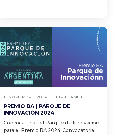
12 NOVIEMBRE, 2024 —
FINANCIAMIENTO
PREMIO BA | PARQUE DE
INNOVACIÓN 2024
Convocatoria del Parque de Innovación
para el Premio BA 2024. Convocatoria