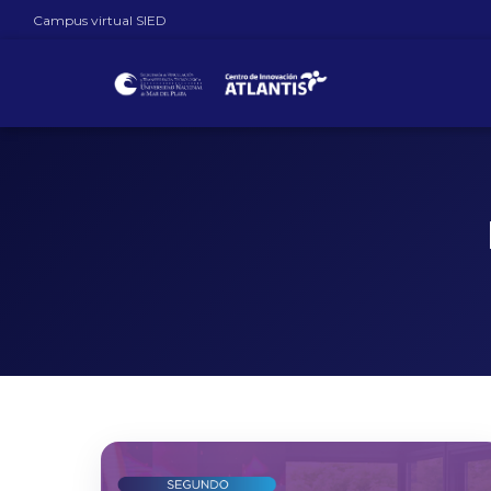
Campus virtual SIED