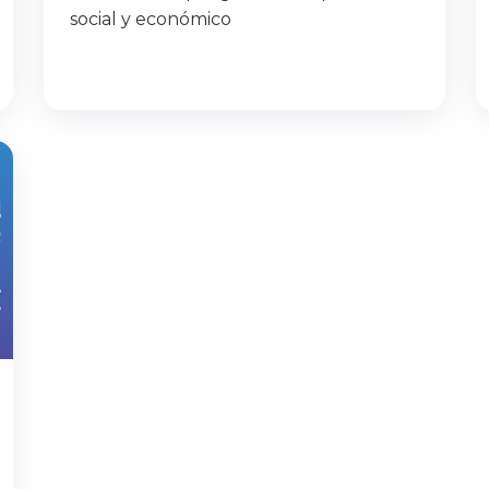
social y económico