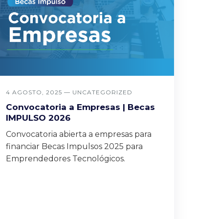
4 AGOSTO, 2025 —
UNCATEGORIZED
Convocatoria a Empresas | Becas
IMPULSO 2026
Convocatoria abierta a empresas para
financiar Becas Impulsos 2025 para
Emprendedores Tecnológicos.