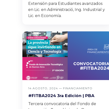
Extensión para Estudiantes avanzados
en Lic. en Administració, Ing. Industrial y
Lic. en Economía.
14 AGOSTO, 2024 —
FINANCIAMIENTO
#FITBA2024 3ra Edición | PBA
Tercera convocatoria del Fondo de