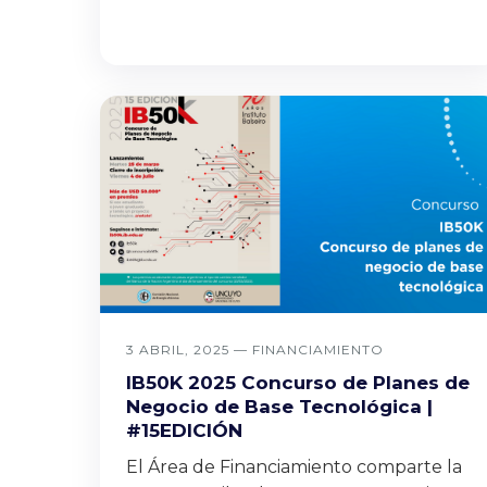
3 ABRIL, 2025 —
FINANCIAMIENTO
IB50K 2025 Concurso de Planes de
Negocio de Base Tecnológica |
#15EDICIÓN
El Área de Financiamiento comparte la