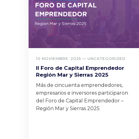
10 NOVIEMBRE, 2025 —
UNCATEGORIZED
II Foro de Capital Emprendedor
Región Mar y Sierras 2025
Más de cincuenta emprendedores,
empresarios e inversores participaron
del Foro de Capital Emprendedor –
Región Mar y Sierras 2025