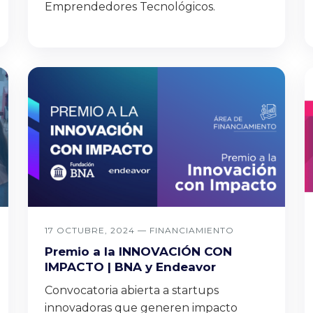
Emprendedores Tecnológicos.
17 OCTUBRE, 2024 —
FINANCIAMIENTO
Premio a la INNOVACIÓN CON
IMPACTO | BNA y Endeavor
Convocatoria abierta a startups
innovadoras que generen impacto