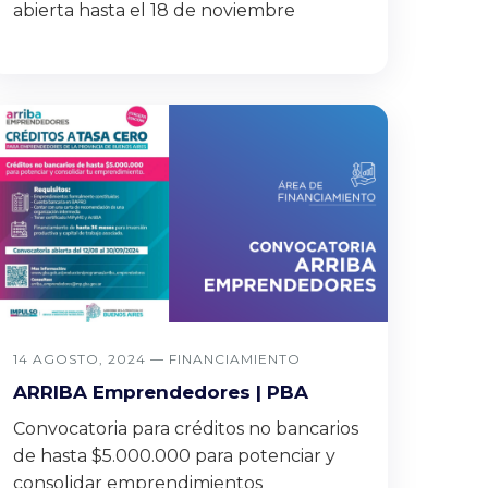
abierta hasta el 18 de noviembre
14 AGOSTO, 2024 —
FINANCIAMIENTO
ARRIBA Emprendedores | PBA
Convocatoria para créditos no bancarios
de hasta $5.000.000 para potenciar y
consolidar emprendimientos