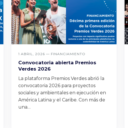
1 ABRIL, 2026 —
FINANCIAMIENTO
Convocatoria abierta Premios
Verdes 2026
La plataforma Premios Verdes abrió la
convocatoria 2026 para proyectos
sociales y ambientales en ejecución en
América Latina y el Caribe. Con más de
una…