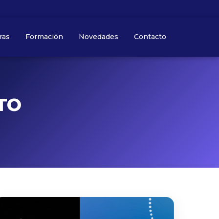
ras
Formación
Novedades
Contacto
NTO