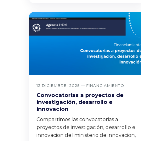
12 DICIEMBRE, 2025 —
FINANCIAMIENTO
Convocatorias a proyectos de
investigación, desarrollo e
innovacion
Compartimos las convocatorias a
proyectos de investigación, desarrollo e
innovacion del ministerio de innovacion,