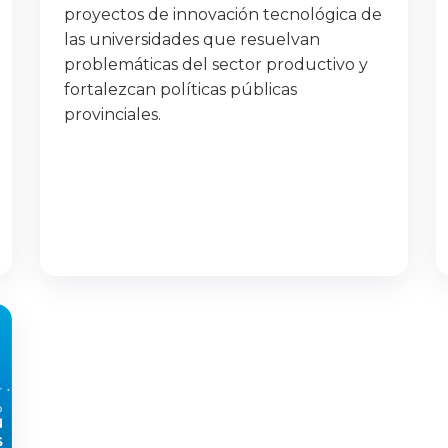
proyectos de innovación tecnológica de
las universidades que resuelvan
problemáticas del sector productivo y
fortalezcan políticas públicas
provinciales.