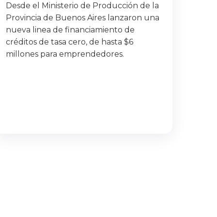
Desde el Ministerio de Producción de la
Provincia de Buenos Aires lanzaron una
nueva linea de financiamiento de
créditos de tasa cero, de hasta $6
millones para emprendedores.