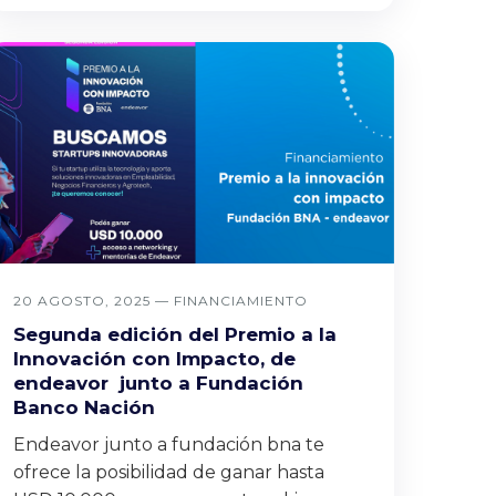
20 AGOSTO, 2025 —
FINANCIAMIENTO
Segunda edición del Premio a la
Innovación con Impacto, de
endeavor junto a Fundación
Banco Nación
Endeavor junto a fundación bna te
ofrece la posibilidad de ganar hasta