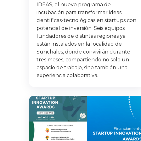
IDEAS, el nuevo programa de
incubación para transformar ideas
científicas-tecnológicas en startups con
potencial de inversión. Seis equipos
fundadores de distintas regiones ya
están instalados en la localidad de
Sunchales, donde convivirán durante
tres meses, compartiendo no solo un
espacio de trabajo, sino también una
experiencia colaborativa.