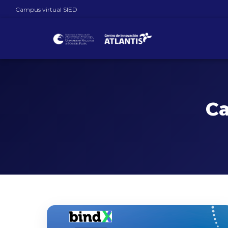
Campus virtual SIED
Ca