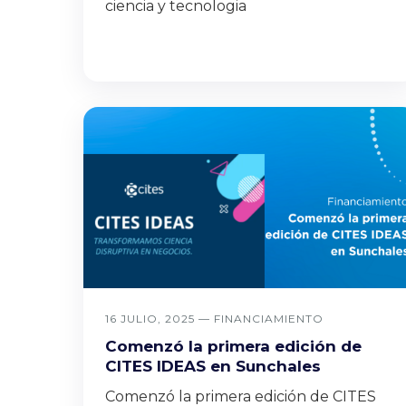
ciencia y tecnologia
16 JULIO, 2025 —
FINANCIAMIENTO
Comenzó la primera edición de
CITES IDEAS en Sunchales
Comenzó la primera edición de CITES