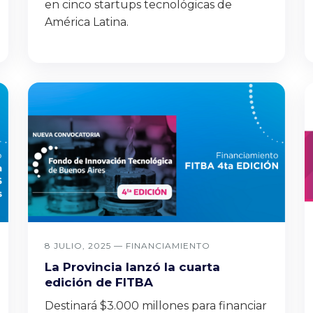
en cinco startups tecnológicas de
América Latina.
8 JULIO, 2025 —
FINANCIAMIENTO
La Provincia lanzó la cuarta
edición de FITBA
Destinará $3.000 millones para financiar