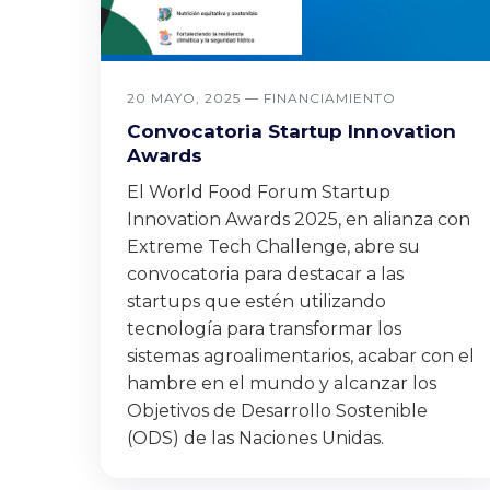
20 MAYO, 2025 —
FINANCIAMIENTO
Convocatoria Startup Innovation
Awards
El World Food Forum Startup
Innovation Awards 2025, en alianza con
Extreme Tech Challenge, abre su
convocatoria para destacar a las
startups que estén utilizando
tecnología para transformar los
sistemas agroalimentarios, acabar con el
hambre en el mundo y alcanzar los
Objetivos de Desarrollo Sostenible
(ODS) de las Naciones Unidas.