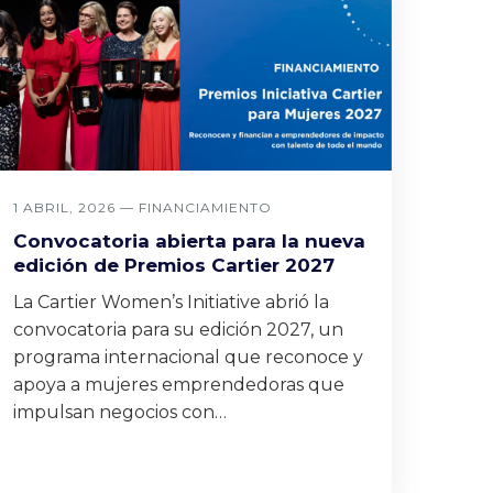
1 ABRIL, 2026 —
FINANCIAMIENTO
Convocatoria abierta para la nueva
edición de Premios Cartier 2027
La Cartier Women’s Initiative abrió la
convocatoria para su edición 2027, un
programa internacional que reconoce y
apoya a mujeres emprendedoras que
impulsan negocios con…