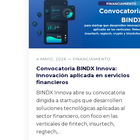
4 MAYO, 2026 —
FINANCIAMIENTO
Convocatoria BINDX Innova:
Innovación aplicada en servicios
financieros
BINDX Innova abre su convocatoria
dirigida a startups que desarrollen
soluciones tecnológicas aplicadas al
sector financiero, con foco en las
verticales de fintech, insurtech,
regtech,…