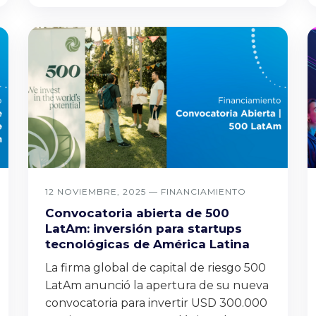
12 NOVIEMBRE, 2025 —
FINANCIAMIENTO
Convocatoria abierta de 500
LatAm: inversión para startups
tecnológicas de América Latina
La firma global de capital de riesgo 500
LatAm anunció la apertura de su nueva
convocatoria para invertir USD 300.000